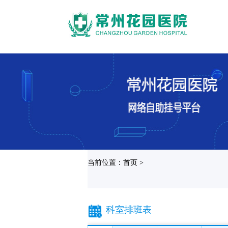
当前位置：首页 >
科室排班表