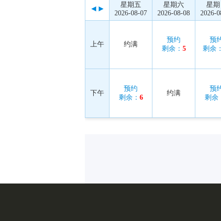
星期五
星期六
星期
2026-08-07
2026-08-08
2026-0
预约
预
上午
约满
剩余：
5
剩余
预约
预
下午
约满
剩余：
6
剩余