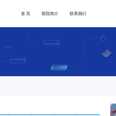
首 页
医院简介
联系我们