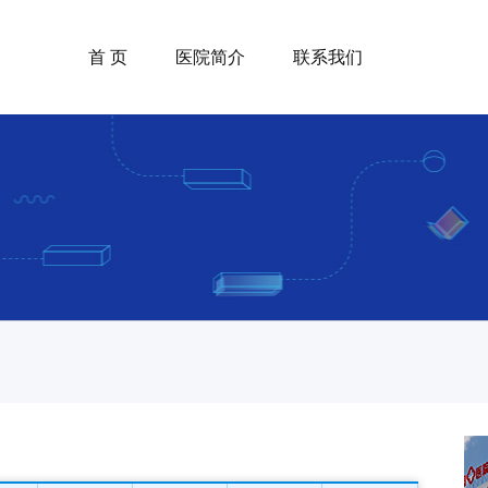
首 页
医院简介
联系我们