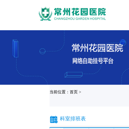
当前位置：首页 >
科室排班表