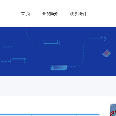
首 页
医院简介
联系我们