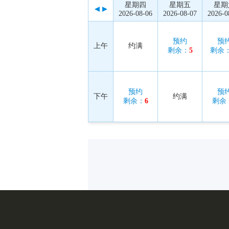
星期四
星期五
星期
2026-08-06
2026-08-07
2026-0
预约
预
上午
约满
剩余：
5
剩余
预约
预
下午
约满
剩余：
6
剩余