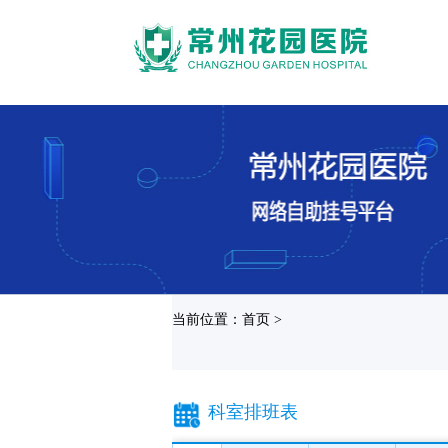
当前位置：首页 >
科室排班表